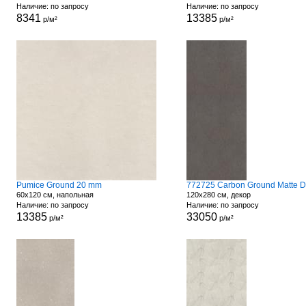
Наличие: по запросу
Наличие: по запросу
8341
13385
р/м²
р/м²
Pumice Ground 20 mm
60x120 см, напольная
120x280 см, декор
Наличие: по запросу
Наличие: по запросу
13385
33050
р/м²
р/м²