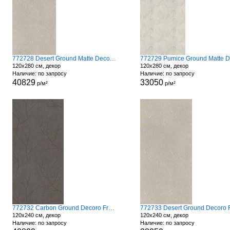
772728 Desert Ground Matte Decoro Fronds
120x280 см, декор
120x280 см, декор
Наличие: по запросу
Наличие: по запросу
40829
33050
р/м²
р/м²
772732 Carbon Ground Decoro Fronds A
120x240 см, декор
120x240 см, декор
Наличие: по запросу
Наличие: по запросу