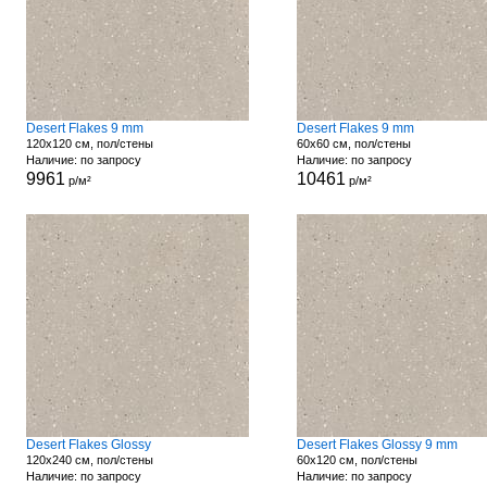
Desert Flakes 9 mm
Desert Flakes 9 mm
120x120 см, пол/стены
60x60 см, пол/стены
Наличие: по запросу
Наличие: по запросу
9961
10461
р/м²
р/м²
Desert Flakes Glossy
Desert Flakes Glossy 9 mm
120x240 см, пол/стены
60x120 см, пол/стены
Наличие: по запросу
Наличие: по запросу