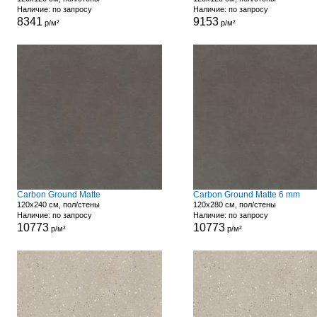
Наличие: по запросу
Наличие: по запросу
8341
9153
р/м²
р/м²
Carbon Ground Matte
Carbon Ground Matte 6 mm
120x240 см, пол/стены
120x280 см, пол/стены
Наличие: по запросу
Наличие: по запросу
10773
10773
р/м²
р/м²