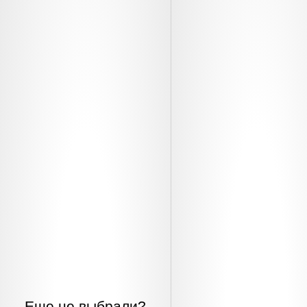
Еще не выбрали?