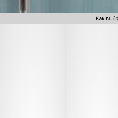
Как выбр