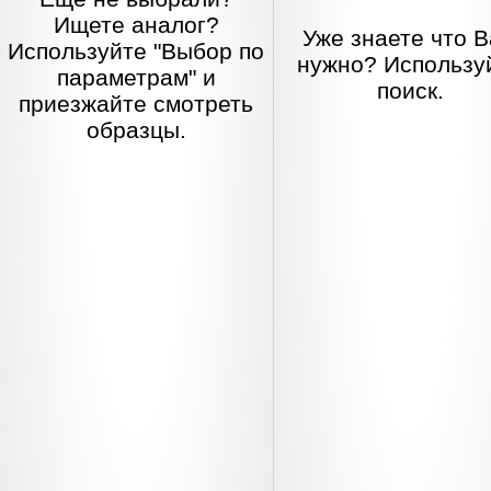
Ищете аналог?
Уже знаете что 
Используйте "Выбор по
нужно? Использу
параметрам" и
поиск.
приезжайте смотреть
образцы.