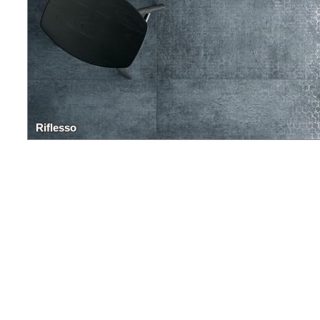
Riflesso