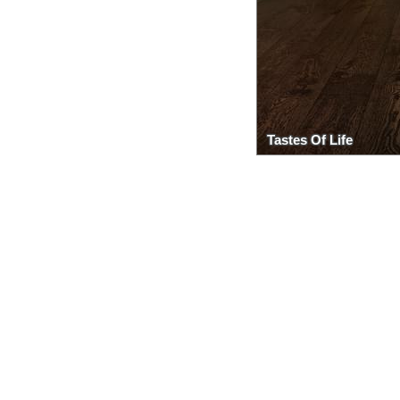
Tastes Of Life