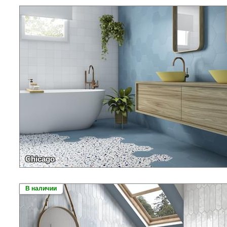
Chicago
В наличии