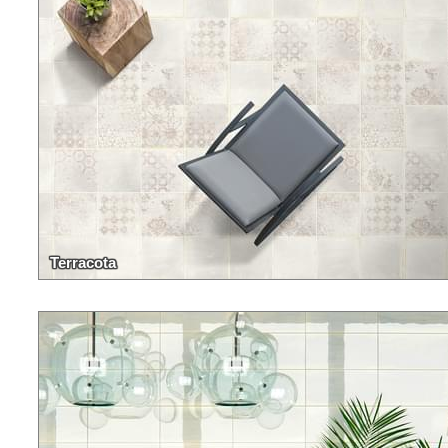
Terracota