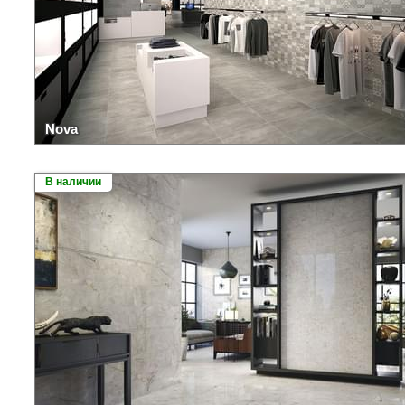
Nova
В наличии