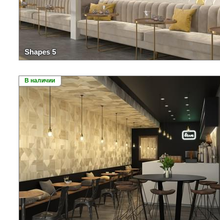
Shapes 5
В наличии