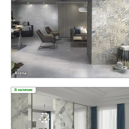
Arena
В наличии