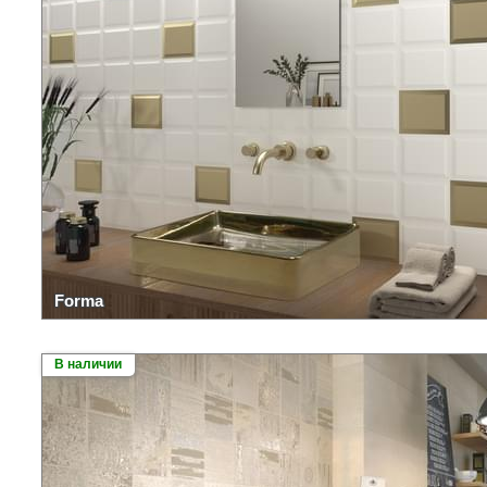
Forma
В наличии