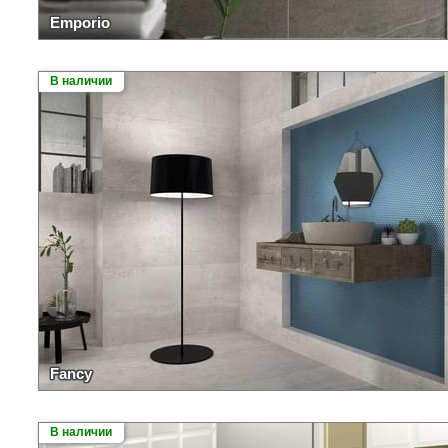
Emporio
В наличии
Fancy
В наличии