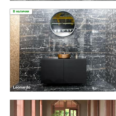
В наличии
Leonardo