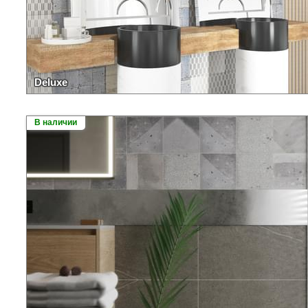
Deluxe
В наличии