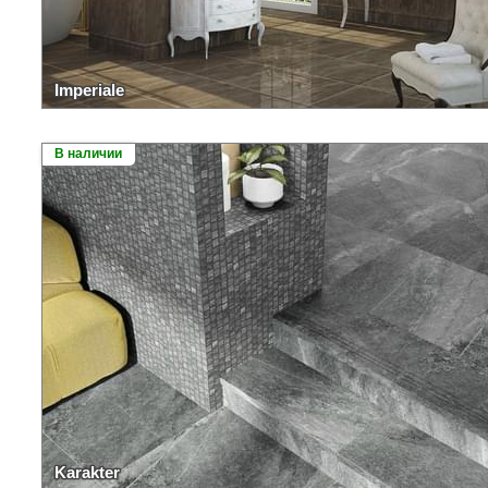
Imperiale
В наличии
Karakter