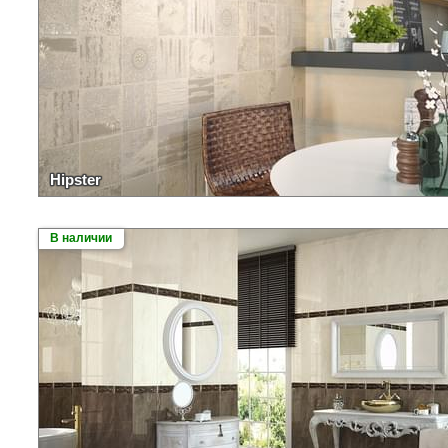
Hipster
В наличии