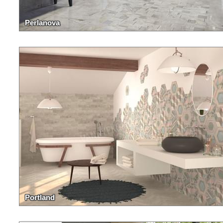
Perlanova
Portland