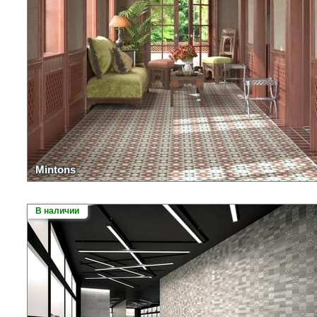
Mintons
В наличии