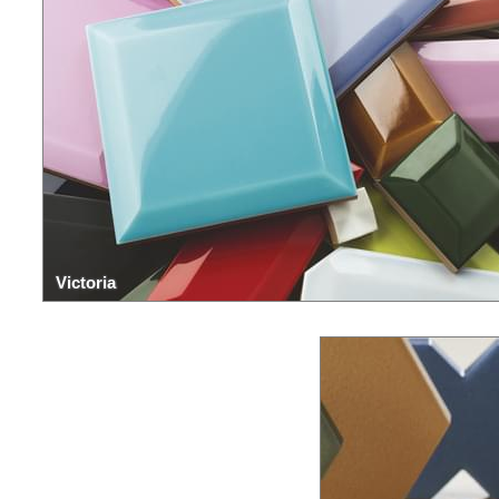
Victoria