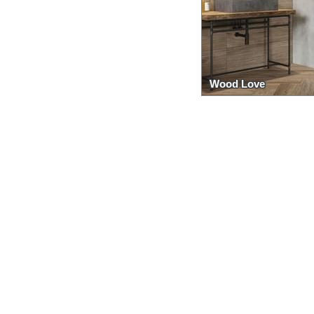
Wood Love