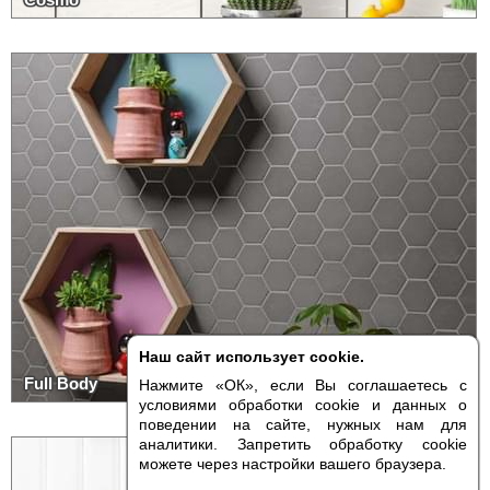
Наш сайт использует cookie.
Full Body
Нажмите «ОК», если Вы соглашаетесь с
условиями обработки cookie и данных о
поведении на сайте, нужных нам для
аналитики. Запретить обработку cookie
Есть образцы
можете через настройки вашего браузера.