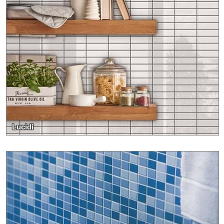
Lucidi