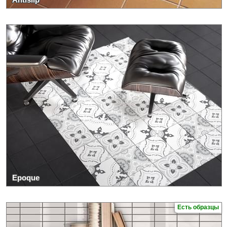
Epoque
Есть образцы