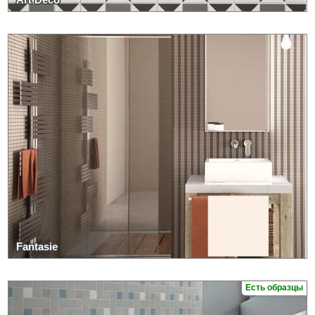
Fantasie
Есть образцы