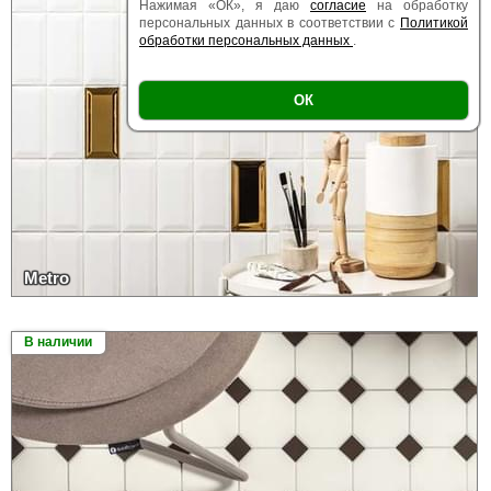
Нажимая «ОК», я даю
согласие
на обработку
персональных данных в соответствии с
Политикой
обработки персональных данных
.
ОК
Metro
В наличии