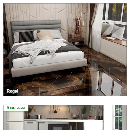
Regal
В наличии