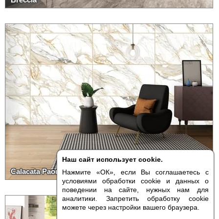
Наш сайт использует cookie.
Calacata Paonazzo
Нажмите «ОК», если Вы соглашаетесь с
условиями обработки cookie и данных о
поведении на сайте, нужных нам для
аналитики. Запретить обработку cookie
можете через настройки вашего браузера.