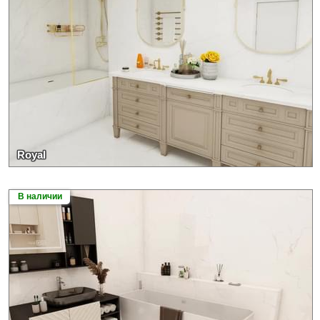
Royal
В наличии