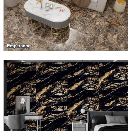
Emperador