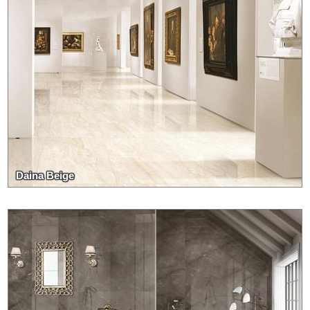
Daina Beige