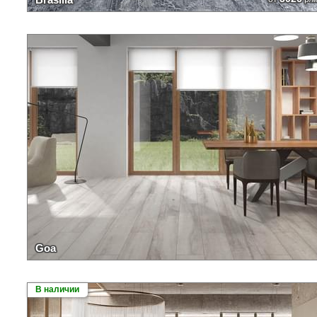
Goa
В наличии