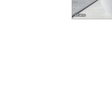
Urano