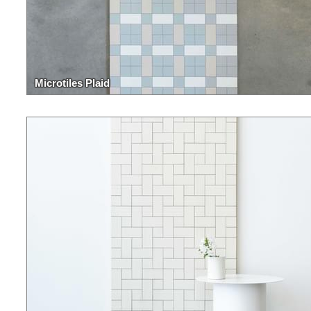
Microtiles Plaid