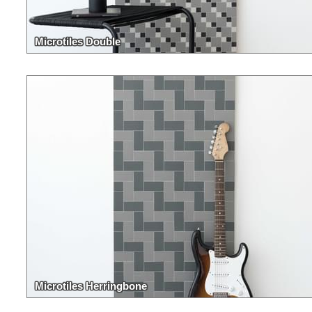
Microtiles Double
Microtiles Herringbone