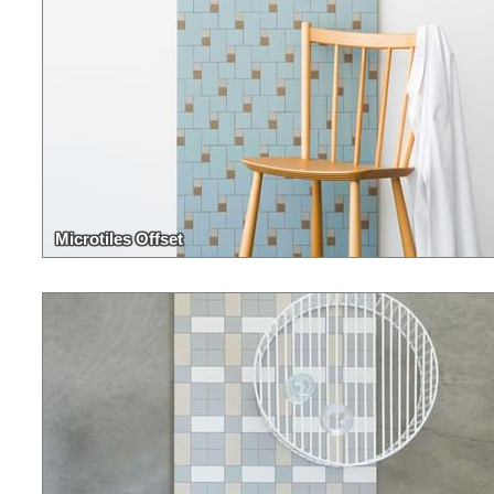
Microtiles Offset