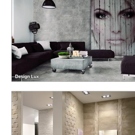
Design Lux