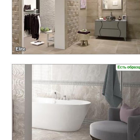
Elite
Есть образ