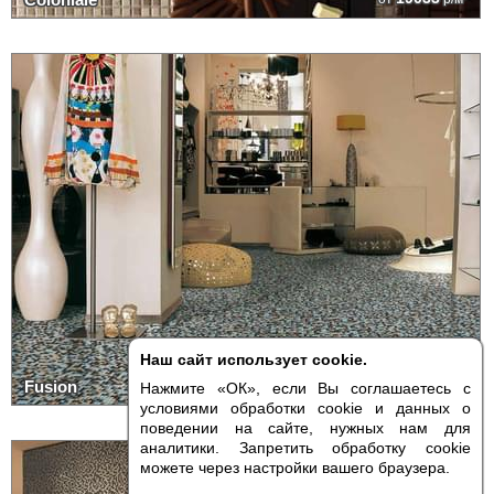
Наш сайт использует cookie.
19033
Fusion
от
р/м²
Нажмите «ОК», если Вы соглашаетесь с
условиями обработки cookie и данных о
поведении на сайте, нужных нам для
аналитики. Запретить обработку cookie
можете через настройки вашего браузера.