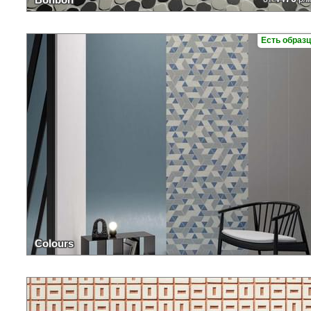
Есть образ
Colours