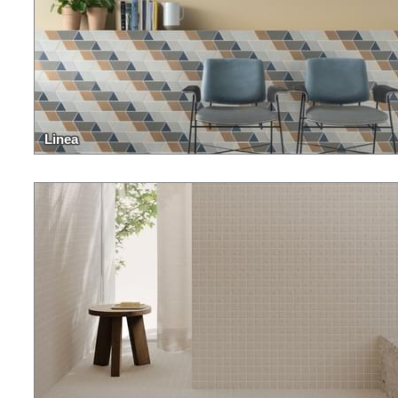
Linea