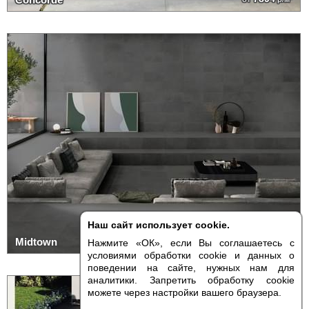
Наш сайт использует cookie.
7894
Midtown
от
р/м²
Нажмите «ОК», если Вы соглашаетесь с
условиями обработки cookie и данных о
поведении на сайте, нужных нам для
аналитики. Запретить обработку cookie
можете через настройки вашего браузера.