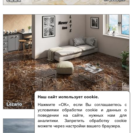
Наш сайт использует cookie.
2875
Lezario
от
р/м²
Нажмите «ОК», если Вы соглашаетесь с
условиями обработки cookie и данных о
поведении на сайте, нужных нам для
аналитики. Запретить обработку cookie
можете через настройки вашего браузера.