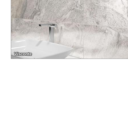
Visconte