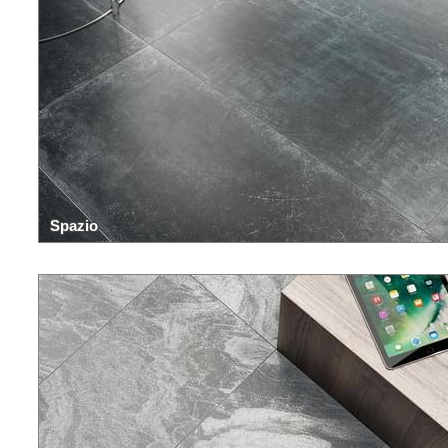
Spazio