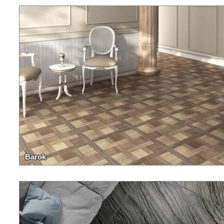
Barok