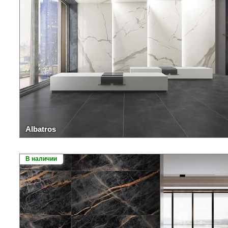
Albatros
В наличии