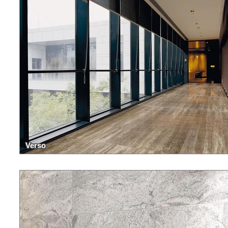
Verso