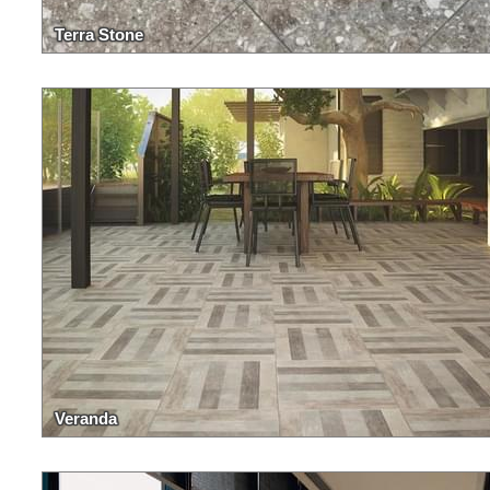
Terra Stone
Veranda