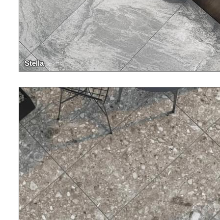
Stella