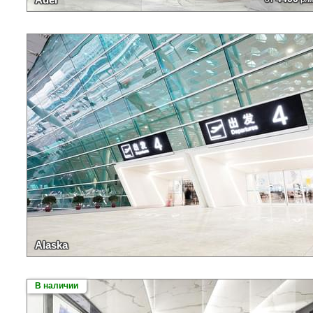
Alaska
В наличии