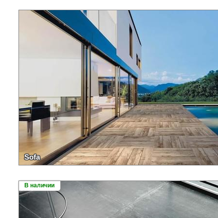
Sofa
В наличии