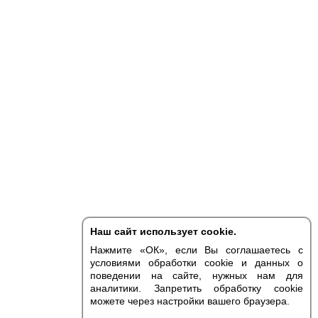
Наш сайт использует cookie.
Нажмите «ОК», если Вы соглашаетесь с
условиями обработки cookie и данных о
поведении на сайте, нужных нам для
аналитики. Запретить обработку cookie
можете через настройки вашего браузера.