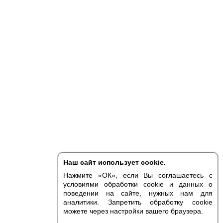
Наш сайт использует cookie.
Нажмите «ОК», если Вы соглашаетесь с
условиями обработки cookie и данных о
поведении на сайте, нужных нам для
аналитики. Запретить обработку cookie
можете через настройки вашего браузера.