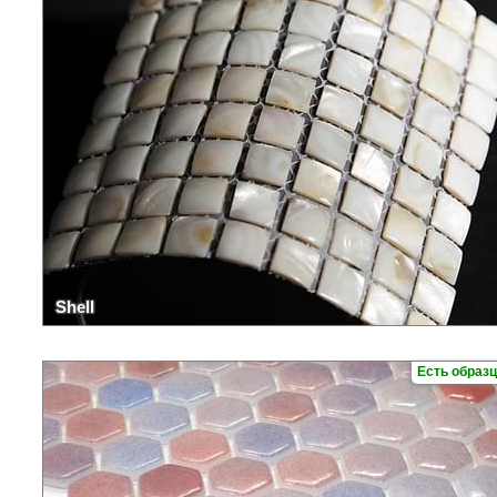
Shell
Есть образ