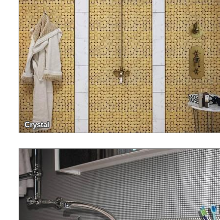
Crystal