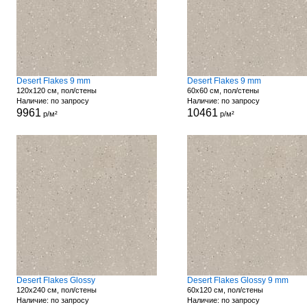
Desert Flakes 9 mm
Desert Flakes 9 mm
120x120 см, пол/стены
60x60 см, пол/стены
Наличие: по запросу
Наличие: по запросу
9961
10461
р/м²
р/м²
Desert Flakes Glossy
Desert Flakes Glossy 9 mm
120x240 см, пол/стены
60x120 см, пол/стены
Наличие: по запросу
Наличие: по запросу