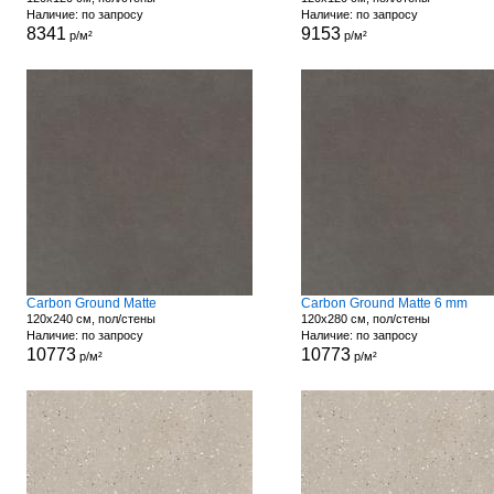
Наличие: по запросу
Наличие: по запросу
8341
9153
р/м²
р/м²
Carbon Ground Matte
Carbon Ground Matte 6 mm
120x240 см, пол/стены
120x280 см, пол/стены
Наличие: по запросу
Наличие: по запросу
10773
10773
р/м²
р/м²