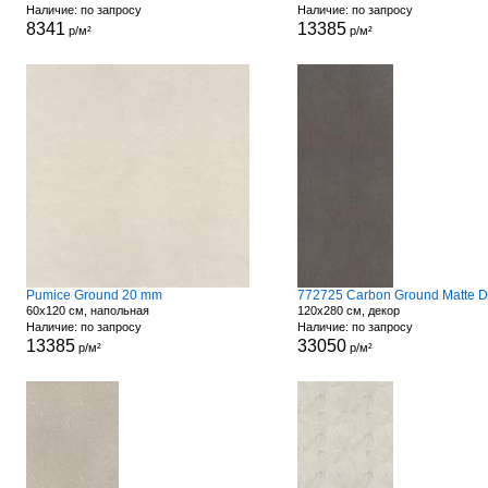
Наличие: по запросу
Наличие: по запросу
8341
13385
р/м²
р/м²
Pumice Ground 20 mm
60x120 см, напольная
120x280 см, декор
Наличие: по запросу
Наличие: по запросу
13385
33050
р/м²
р/м²