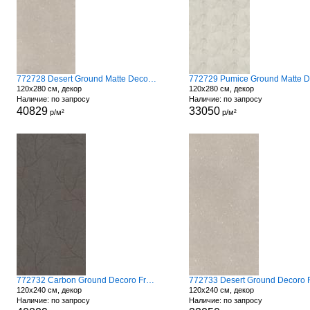
772728 Desert Ground Matte Decoro Fronds
120x280 см, декор
120x280 см, декор
Наличие: по запросу
Наличие: по запросу
40829
33050
р/м²
р/м²
772732 Carbon Ground Decoro Fronds A
120x240 см, декор
120x240 см, декор
Наличие: по запросу
Наличие: по запросу