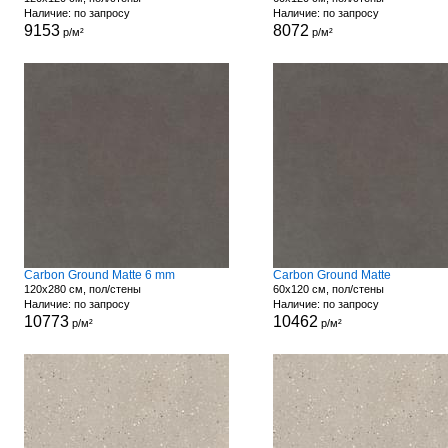
Наличие: по запросу
Наличие: по запросу
9153
8072
р/м²
р/м²
Carbon Ground Matte 6 mm
Carbon Ground Matte
120x280 см, пол/стены
60x120 см, пол/стены
Наличие: по запросу
Наличие: по запросу
10773
10462
р/м²
р/м²