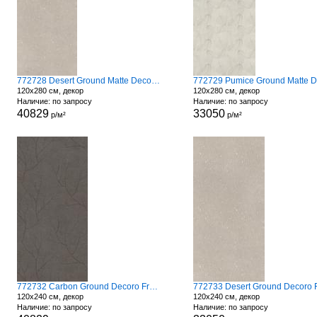
772728 Desert Ground Matte Decoro Fronds
120x280 см, декор
120x280 см, декор
Наличие: по запросу
Наличие: по запросу
40829
33050
р/м²
р/м²
772732 Carbon Ground Decoro Fronds A
120x240 см, декор
120x240 см, декор
Наличие: по запросу
Наличие: по запросу