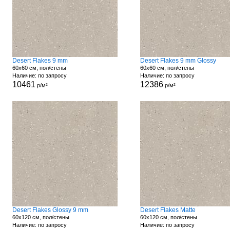
Desert Flakes 9 mm
Desert Flakes 9 mm Glossy
60x60 см, пол/стены
60x60 см, пол/стены
Наличие: по запросу
Наличие: по запросу
10461
12386
р/м²
р/м²
Desert Flakes Glossy 9 mm
Desert Flakes Matte
60x120 см, пол/стены
60x120 см, пол/стены
Наличие: по запросу
Наличие: по запросу