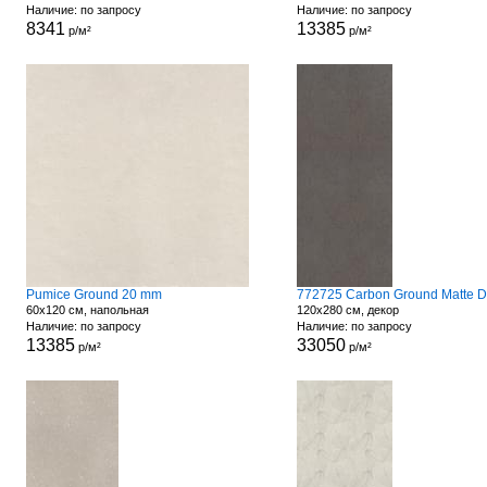
Наличие: по запросу
Наличие: по запросу
8341
13385
р/м²
р/м²
Pumice Ground 20 mm
60x120 см, напольная
120x280 см, декор
Наличие: по запросу
Наличие: по запросу
13385
33050
р/м²
р/м²