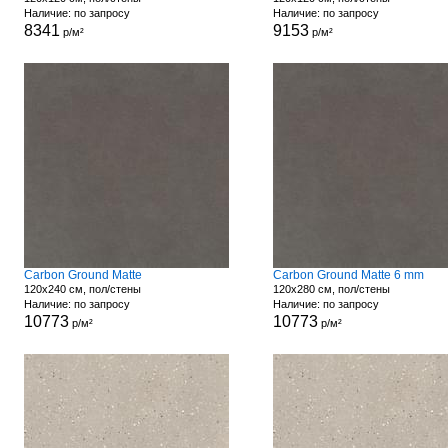
Наличие: по запросу
Наличие: по запросу
8341
9153
р/м²
р/м²
Carbon Ground Matte
Carbon Ground Matte 6 mm
120x240 см, пол/стены
120x280 см, пол/стены
Наличие: по запросу
Наличие: по запросу
10773
10773
р/м²
р/м²