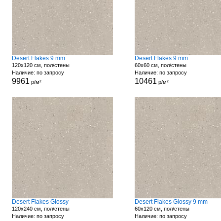
Desert Flakes 9 mm
Desert Flakes 9 mm
120x120 см, пол/стены
60x60 см, пол/стены
Наличие: по запросу
Наличие: по запросу
9961
10461
р/м²
р/м²
Desert Flakes Glossy
Desert Flakes Glossy 9 mm
120x240 см, пол/стены
60x120 см, пол/стены
Наличие: по запросу
Наличие: по запросу