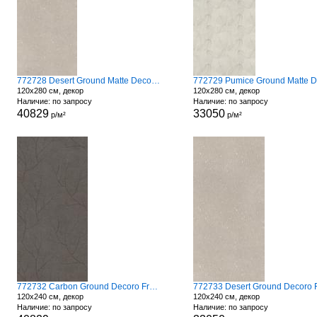
772728 Desert Ground Matte Decoro Fronds
120x280 см, декор
120x280 см, декор
Наличие: по запросу
Наличие: по запросу
40829
33050
р/м²
р/м²
772732 Carbon Ground Decoro Fronds A
120x240 см, декор
120x240 см, декор
Наличие: по запросу
Наличие: по запросу