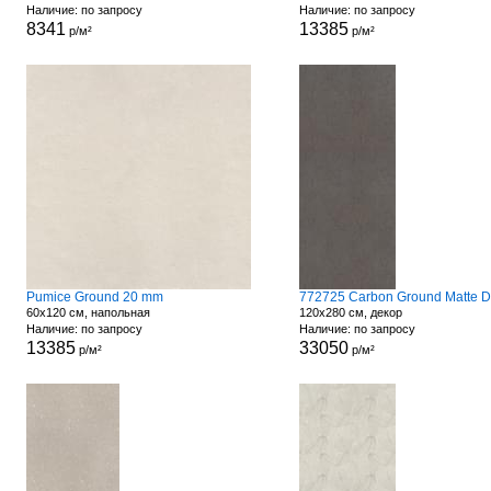
Наличие: по запросу
Наличие: по запросу
8341
13385
р/м²
р/м²
Pumice Ground 20 mm
60x120 см, напольная
120x280 см, декор
Наличие: по запросу
Наличие: по запросу
13385
33050
р/м²
р/м²