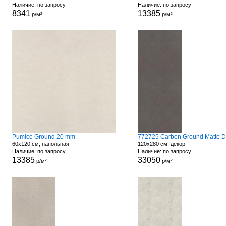
Наличие: по запросу
Наличие: по запросу
8341
13385
р/м²
р/м²
Pumice Ground 20 mm
60x120 см, напольная
120x280 см, декор
Наличие: по запросу
Наличие: по запросу
13385
33050
р/м²
р/м²