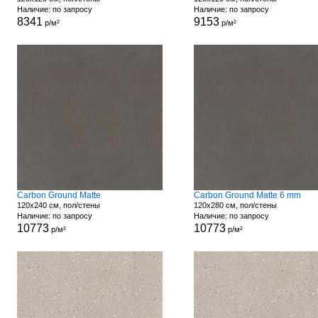
Наличие: по запросу
Наличие: по запросу
8341
9153
р/м²
р/м²
Carbon Ground Matte
Carbon Ground Matte 6 mm
120x240 см, пол/стены
120x280 см, пол/стены
Наличие: по запросу
Наличие: по запросу
10773
10773
р/м²
р/м²