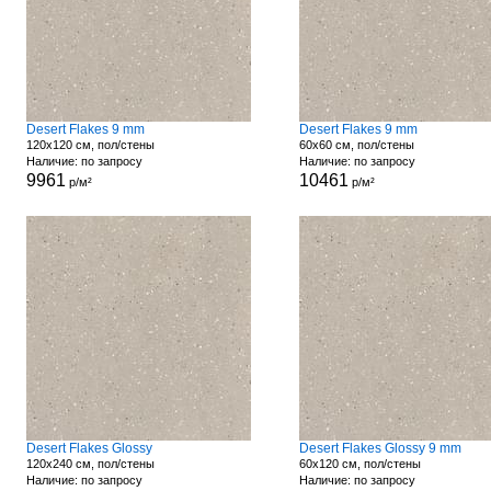
Desert Flakes 9 mm
Desert Flakes 9 mm
120x120 см, пол/стены
60x60 см, пол/стены
Наличие: по запросу
Наличие: по запросу
9961
10461
р/м²
р/м²
Desert Flakes Glossy
Desert Flakes Glossy 9 mm
120x240 см, пол/стены
60x120 см, пол/стены
Наличие: по запросу
Наличие: по запросу