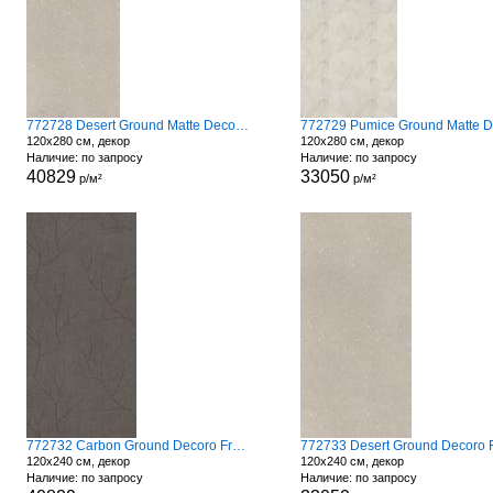
772728 Desert Ground Matte Decoro Fronds
120x280 см, декор
120x280 см, декор
Наличие: по запросу
Наличие: по запросу
40829
33050
р/м²
р/м²
772732 Carbon Ground Decoro Fronds A
120x240 см, декор
120x240 см, декор
Наличие: по запросу
Наличие: по запросу