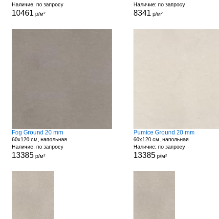
Наличие: по запросу
Наличие: по запросу
10461
8341
р/м²
р/м²
Fog Ground 20 mm
Pumice Ground 20 mm
60x120 см, напольная
60x120 см, напольная
Наличие: по запросу
Наличие: по запросу
13385
13385
р/м²
р/м²