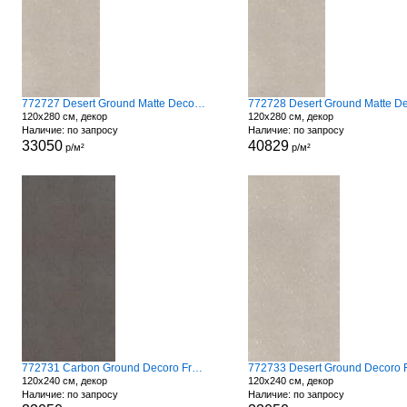
772727 Desert Ground Matte Decoro Fronds
120x280 см, декор
120x280 см, декор
Наличие: по запросу
Наличие: по запросу
33050
40829
р/м²
р/м²
772731 Carbon Ground Decoro Fronds A
120x240 см, декор
120x240 см, декор
Наличие: по запросу
Наличие: по запросу