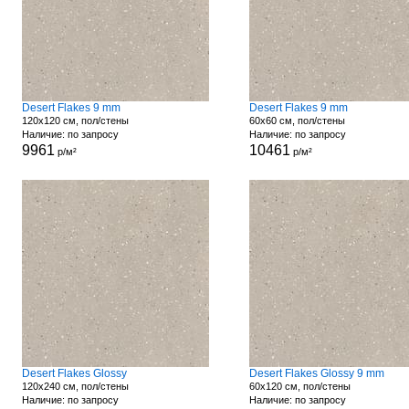
Desert Flakes 9 mm
Desert Flakes 9 mm
120x120 см, пол/стены
60x60 см, пол/стены
Наличие: по запросу
Наличие: по запросу
9961
10461
р/м²
р/м²
Desert Flakes Glossy
Desert Flakes Glossy 9 mm
120x240 см, пол/стены
60x120 см, пол/стены
Наличие: по запросу
Наличие: по запросу