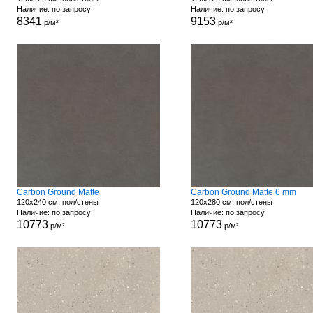
Наличие: по запросу
Наличие: по запросу
8341
9153
р/м²
р/м²
Carbon Ground Matte
Carbon Ground Matte 6 mm
120x240 см, пол/стены
120x280 см, пол/стены
Наличие: по запросу
Наличие: по запросу
10773
10773
р/м²
р/м²