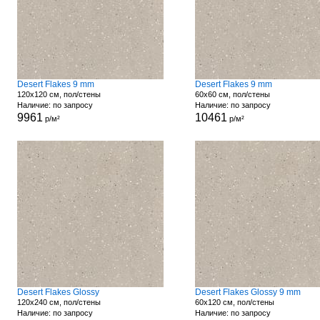
Desert Flakes 9 mm
Desert Flakes 9 mm
120x120 см, пол/стены
60x60 см, пол/стены
Наличие: по запросу
Наличие: по запросу
9961
10461
р/м²
р/м²
Desert Flakes Glossy
Desert Flakes Glossy 9 mm
120x240 см, пол/стены
60x120 см, пол/стены
Наличие: по запросу
Наличие: по запросу