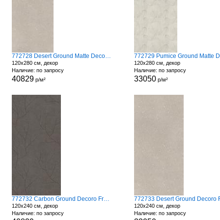
772728 Desert Ground Matte Decoro Fronds
120x280 см, декор
120x280 см, декор
Наличие: по запросу
Наличие: по запросу
40829
33050
р/м²
р/м²
772732 Carbon Ground Decoro Fronds A
120x240 см, декор
120x240 см, декор
Наличие: по запросу
Наличие: по запросу