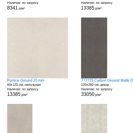
Наличие: по запросу
Наличие: по запросу
8341
13385
р/м²
р/м²
Pumice Ground 20 mm
60x120 см, напольная
120x280 см, декор
Наличие: по запросу
Наличие: по запросу
13385
33050
р/м²
р/м²