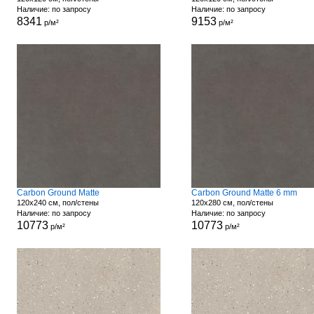
Наличие: по запросу
Наличие: по запросу
8341
9153
р/м²
р/м²
Carbon Ground Matte
Carbon Ground Matte 6 mm
120x240 см, пол/стены
120x280 см, пол/стены
Наличие: по запросу
Наличие: по запросу
10773
10773
р/м²
р/м²