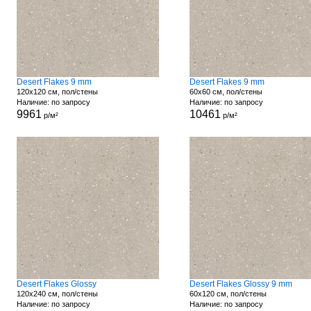
Desert Flakes 9 mm
Desert Flakes 9 mm
120x120 см, пол/стены
60x60 см, пол/стены
Наличие: по запросу
Наличие: по запросу
9961
10461
р/м²
р/м²
Desert Flakes Glossy
Desert Flakes Glossy 9 mm
120x240 см, пол/стены
60x120 см, пол/стены
Наличие: по запросу
Наличие: по запросу