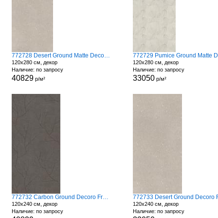
772728 Desert Ground Matte Decoro Fronds
120x280 см, декор
120x280 см, декор
Наличие: по запросу
Наличие: по запросу
40829
33050
р/м²
р/м²
772732 Carbon Ground Decoro Fronds A
120x240 см, декор
120x240 см, декор
Наличие: по запросу
Наличие: по запросу