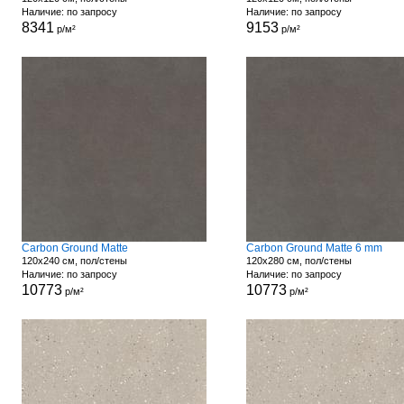
Наличие: по запросу
Наличие: по запросу
8341
9153
р/м²
р/м²
Carbon Ground Matte
Carbon Ground Matte 6 mm
120x240 см, пол/стены
120x280 см, пол/стены
Наличие: по запросу
Наличие: по запросу
10773
10773
р/м²
р/м²