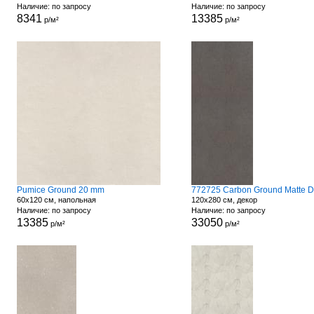
Наличие: по запросу
Наличие: по запросу
8341
13385
р/м²
р/м²
Pumice Ground 20 mm
60x120 см, напольная
120x280 см, декор
Наличие: по запросу
Наличие: по запросу
13385
33050
р/м²
р/м²