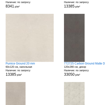
Наличие: по запросу
Наличие: по запросу
8341
13385
р/м²
р/м²
Pumice Ground 20 mm
60x120 см, напольная
120x280 см, декор
Наличие: по запросу
Наличие: по запросу
13385
33050
р/м²
р/м²