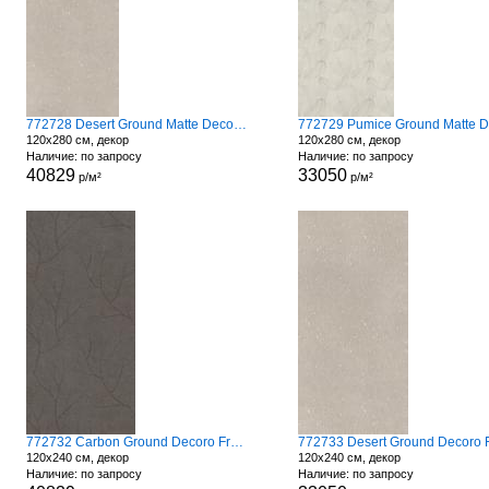
772728 Desert Ground Matte Decoro Fronds
120x280 см, декор
120x280 см, декор
Наличие: по запросу
Наличие: по запросу
40829
33050
р/м²
р/м²
772732 Carbon Ground Decoro Fronds A
120x240 см, декор
120x240 см, декор
Наличие: по запросу
Наличие: по запросу