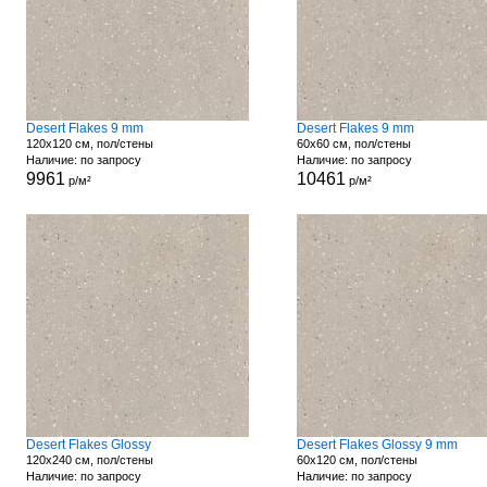
Desert Flakes 9 mm
Desert Flakes 9 mm
120x120 см, пол/стены
60x60 см, пол/стены
Наличие: по запросу
Наличие: по запросу
9961
10461
р/м²
р/м²
Desert Flakes Glossy
Desert Flakes Glossy 9 mm
120x240 см, пол/стены
60x120 см, пол/стены
Наличие: по запросу
Наличие: по запросу