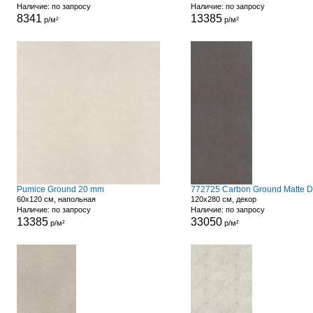
Наличие: по запросу
Наличие: по запросу
8341
13385
р/м²
р/м²
Pumice Ground 20 mm
60x120 см, напольная
120x280 см, декор
Наличие: по запросу
Наличие: по запросу
13385
33050
р/м²
р/м²