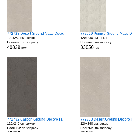
772728 Desert Ground Matte Decoro Fronds
120x280 см, декор
120x280 см, декор
Наличие: по запросу
Наличие: по запросу
40829
33050
р/м²
р/м²
772732 Carbon Ground Decoro Fronds A
120x240 см, декор
120x240 см, декор
Наличие: по запросу
Наличие: по запросу