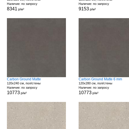
Наличие: по запросу
Наличие: по запросу
8341
9153
р/м²
р/м²
Carbon Ground Matte
Carbon Ground Matte 6 mm
120x240 см, пол/стены
120x280 см, пол/стены
Наличие: по запросу
Наличие: по запросу
10773
10773
р/м²
р/м²