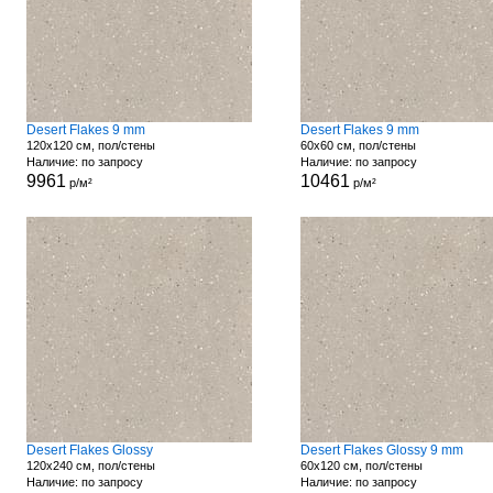
Desert Flakes 9 mm
Desert Flakes 9 mm
120x120 см, пол/стены
60x60 см, пол/стены
Наличие: по запросу
Наличие: по запросу
9961
10461
р/м²
р/м²
Desert Flakes Glossy
Desert Flakes Glossy 9 mm
120x240 см, пол/стены
60x120 см, пол/стены
Наличие: по запросу
Наличие: по запросу