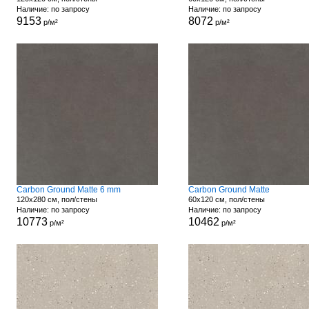
Наличие: по запросу
Наличие: по запросу
9153
8072
р/м²
р/м²
Carbon Ground Matte 6 mm
Carbon Ground Matte
120x280 см, пол/стены
60x120 см, пол/стены
Наличие: по запросу
Наличие: по запросу
10773
10462
р/м²
р/м²