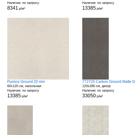
Наличие: по запросу
Наличие: по запросу
8341
13385
р/м²
р/м²
Pumice Ground 20 mm
60x120 см, напольная
120x280 см, декор
Наличие: по запросу
Наличие: по запросу
13385
33050
р/м²
р/м²