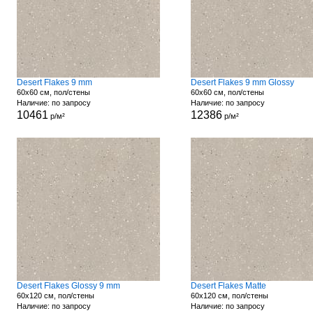
Desert Flakes 9 mm
Desert Flakes 9 mm Glossy
60x60 см, пол/стены
60x60 см, пол/стены
Наличие: по запросу
Наличие: по запросу
10461
12386
р/м²
р/м²
Desert Flakes Glossy 9 mm
Desert Flakes Matte
60x120 см, пол/стены
60x120 см, пол/стены
Наличие: по запросу
Наличие: по запросу