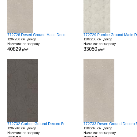
772728 Desert Ground Matte Decoro Fronds
120x280 см, декор
120x280 см, декор
Наличие: по запросу
Наличие: по запросу
40829
33050
р/м²
р/м²
772732 Carbon Ground Decoro Fronds A
120x240 см, декор
120x240 см, декор
Наличие: по запросу
Наличие: по запросу