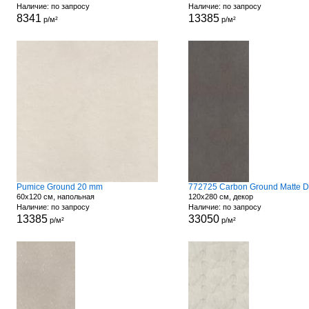
Наличие: по запросу
Наличие: по запросу
8341
13385
р/м²
р/м²
Pumice Ground 20 mm
60x120 см, напольная
120x280 см, декор
Наличие: по запросу
Наличие: по запросу
13385
33050
р/м²
р/м²