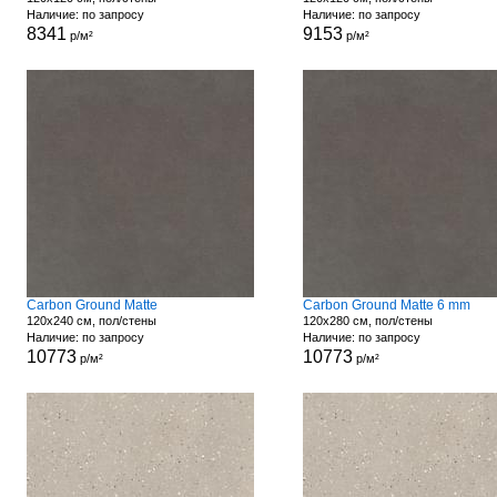
Наличие: по запросу
Наличие: по запросу
8341
9153
р/м²
р/м²
Carbon Ground Matte
Carbon Ground Matte 6 mm
120x240 см, пол/стены
120x280 см, пол/стены
Наличие: по запросу
Наличие: по запросу
10773
10773
р/м²
р/м²