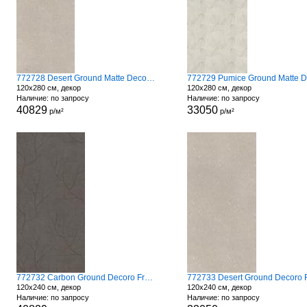
772728 Desert Ground Matte Decoro Fronds
120x280 см, декор
120x280 см, декор
Наличие: по запросу
Наличие: по запросу
40829
33050
р/м²
р/м²
772732 Carbon Ground Decoro Fronds A
120x240 см, декор
120x240 см, декор
Наличие: по запросу
Наличие: по запросу