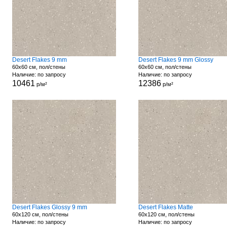
Desert Flakes 9 mm
Desert Flakes 9 mm Glossy
60x60 см, пол/стены
60x60 см, пол/стены
Наличие: по запросу
Наличие: по запросу
10461
12386
р/м²
р/м²
Desert Flakes Glossy 9 mm
Desert Flakes Matte
60x120 см, пол/стены
60x120 см, пол/стены
Наличие: по запросу
Наличие: по запросу