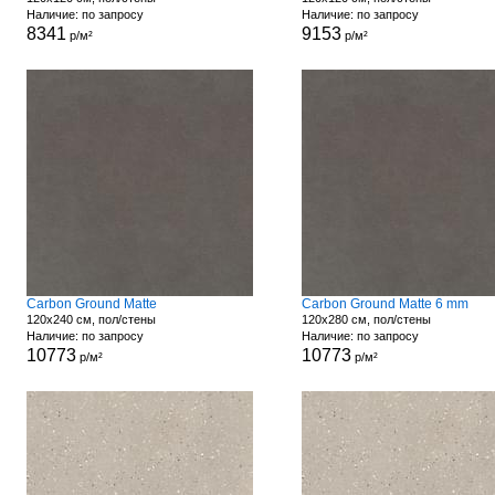
Наличие: по запросу
Наличие: по запросу
8341
9153
р/м²
р/м²
Carbon Ground Matte
Carbon Ground Matte 6 mm
120x240 см, пол/стены
120x280 см, пол/стены
Наличие: по запросу
Наличие: по запросу
10773
10773
р/м²
р/м²