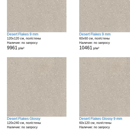
Desert Flakes 9 mm
Desert Flakes 9 mm
120x120 см, пол/стены
60x60 см, пол/стены
Наличие: по запросу
Наличие: по запросу
9961
10461
р/м²
р/м²
Desert Flakes Glossy
Desert Flakes Glossy 9 mm
120x240 см, пол/стены
60x120 см, пол/стены
Наличие: по запросу
Наличие: по запросу