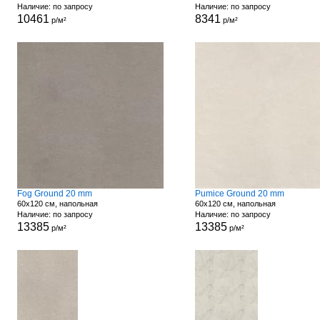
Наличие: по запросу
Наличие: по запросу
10461
8341
р/м²
р/м²
Fog Ground 20 mm
Pumice Ground 20 mm
60x120 см, напольная
60x120 см, напольная
Наличие: по запросу
Наличие: по запросу
13385
13385
р/м²
р/м²