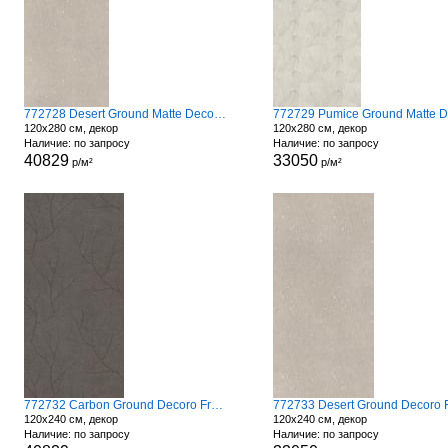
772728 Desert Ground Matte Decoro Fronds
120x280 см, декор
120x280 см, декор
Наличие: по запросу
Наличие: по запросу
40829
33050
р/м²
р/м²
772732 Carbon Ground Decoro Fronds A
120x240 см, декор
120x240 см, декор
Наличие: по запросу
Наличие: по запросу