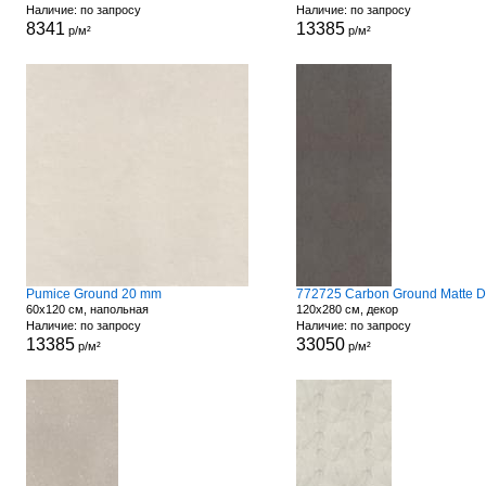
Наличие: по запросу
Наличие: по запросу
8341
13385
р/м²
р/м²
Pumice Ground 20 mm
60x120 см, напольная
120x280 см, декор
Наличие: по запросу
Наличие: по запросу
13385
33050
р/м²
р/м²