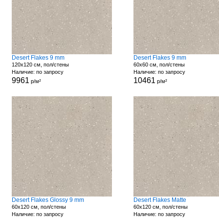
Desert Flakes 9 mm
Desert Flakes 9 mm
120x120 см, пол/стены
60x60 см, пол/стены
Наличие: по запросу
Наличие: по запросу
9961
10461
р/м²
р/м²
Desert Flakes Glossy 9 mm
Desert Flakes Matte
60x120 см, пол/стены
60x120 см, пол/стены
Наличие: по запросу
Наличие: по запросу