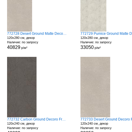
772728 Desert Ground Matte Decoro Fronds
120x280 см, декор
120x280 см, декор
Наличие: по запросу
Наличие: по запросу
40829
33050
р/м²
р/м²
772732 Carbon Ground Decoro Fronds A
120x240 см, декор
120x240 см, декор
Наличие: по запросу
Наличие: по запросу