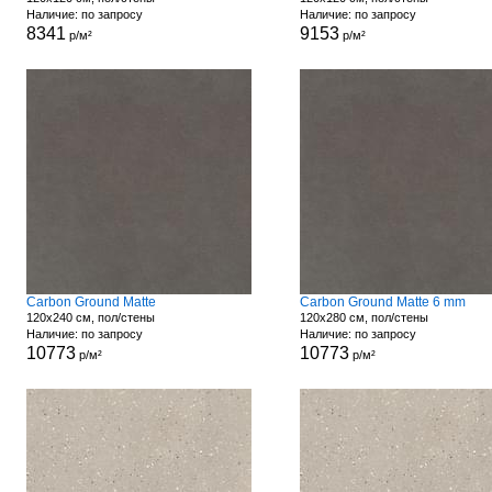
Наличие: по запросу
Наличие: по запросу
8341
9153
р/м²
р/м²
Carbon Ground Matte
Carbon Ground Matte 6 mm
120x240 см, пол/стены
120x280 см, пол/стены
Наличие: по запросу
Наличие: по запросу
10773
10773
р/м²
р/м²