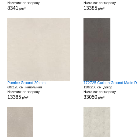
Наличие: по запросу
Наличие: по запросу
8341
13385
р/м²
р/м²
Pumice Ground 20 mm
60x120 см, напольная
120x280 см, декор
Наличие: по запросу
Наличие: по запросу
13385
33050
р/м²
р/м²