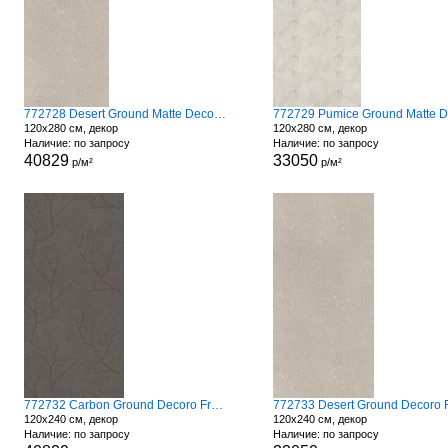
772728 Desert Ground Matte Decoro Fronds
120x280 см, декор
120x280 см, декор
Наличие: по запросу
Наличие: по запросу
40829
33050
р/м²
р/м²
772732 Carbon Ground Decoro Fronds A
120x240 см, декор
120x240 см, декор
Наличие: по запросу
Наличие: по запросу