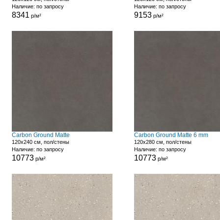
Наличие: по запросу
Наличие: по запросу
8341
9153
р/м²
р/м²
Carbon Ground Matte
Carbon Ground Matte 6 mm
120x240 см, пол/стены
120x280 см, пол/стены
Наличие: по запросу
Наличие: по запросу
10773
10773
р/м²
р/м²