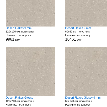
Desert Flakes 9 mm
Desert Flakes 9 mm
120x120 см, пол/стены
60x60 см, пол/стены
Наличие: по запросу
Наличие: по запросу
9961
10461
р/м²
р/м²
Desert Flakes Glossy
Desert Flakes Glossy 9 mm
120x240 см, пол/стены
60x120 см, пол/стены
Наличие: по запросу
Наличие: по запросу