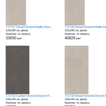
772727 Desert Ground Matte Decoro Fronds
120x280 см, декор
120x280 см, декор
Наличие: по запросу
Наличие: по запросу
33050
40829
р/м²
р/м²
772732 Carbon Ground Decoro Fronds A
120x240 см, декор
120x240 см, декор
Наличие: по запросу
Наличие: по запросу