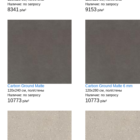
Наличие: по запросу
Наличие: по запросу
8341
9153
р/м²
р/м²
Carbon Ground Matte
Carbon Ground Matte 6 mm
120x240 см, пол/стены
120x280 см, пол/стены
Наличие: по запросу
Наличие: по запросу
10773
10773
р/м²
р/м²