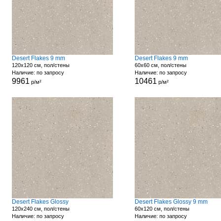
Desert Flakes 9 mm
Desert Flakes 9 mm
120x120 см, пол/стены
60x60 см, пол/стены
Наличие: по запросу
Наличие: по запросу
9961
10461
р/м²
р/м²
Desert Flakes Glossy
Desert Flakes Glossy 9 mm
120x240 см, пол/стены
60x120 см, пол/стены
Наличие: по запросу
Наличие: по запросу