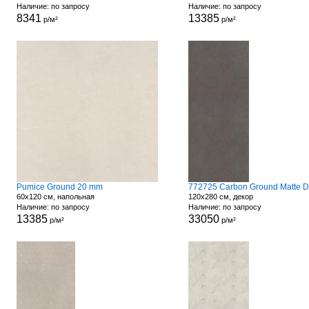
Наличие: по запросу
Наличие: по запросу
8341
13385
р/м²
р/м²
Pumice Ground 20 mm
60x120 см, напольная
120x280 см, декор
Наличие: по запросу
Наличие: по запросу
13385
33050
р/м²
р/м²