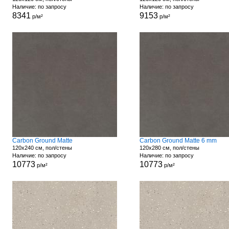
Наличие: по запросу
Наличие: по запросу
8341
9153
р/м²
р/м²
Carbon Ground Matte
Carbon Ground Matte 6 mm
120x240 см, пол/стены
120x280 см, пол/стены
Наличие: по запросу
Наличие: по запросу
10773
10773
р/м²
р/м²