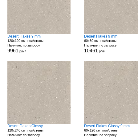
Desert Flakes 9 mm
Desert Flakes 9 mm
120x120 см, пол/стены
60x60 см, пол/стены
Наличие: по запросу
Наличие: по запросу
9961
10461
р/м²
р/м²
Desert Flakes Glossy
Desert Flakes Glossy 9 mm
120x240 см, пол/стены
60x120 см, пол/стены
Наличие: по запросу
Наличие: по запросу