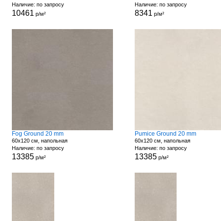
Наличие: по запросу
Наличие: по запросу
10461
8341
р/м²
р/м²
Fog Ground 20 mm
Pumice Ground 20 mm
60x120 см, напольная
60x120 см, напольная
Наличие: по запросу
Наличие: по запросу
13385
13385
р/м²
р/м²