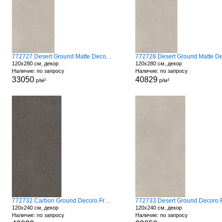
772727 Desert Ground Matte Decoro Fronds
120x280 см, декор
120x280 см, декор
Наличие: по запросу
Наличие: по запросу
33050
40829
р/м²
р/м²
772732 Carbon Ground Decoro Fronds A
120x240 см, декор
120x240 см, декор
Наличие: по запросу
Наличие: по запросу