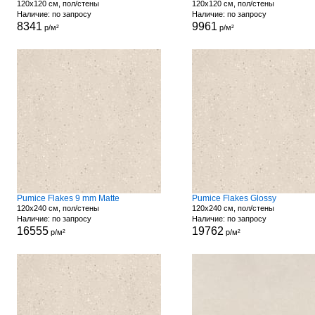
120x120 см, пол/стены
120x120 см, пол/стены
Наличие: по запросу
Наличие: по запросу
8341
9961
р/м²
р/м²
Pumice Flakes 9 mm Matte
Pumice Flakes Glossy
120x240 см, пол/стены
120x240 см, пол/стены
Наличие: по запросу
Наличие: по запросу
16555
19762
р/м²
р/м²