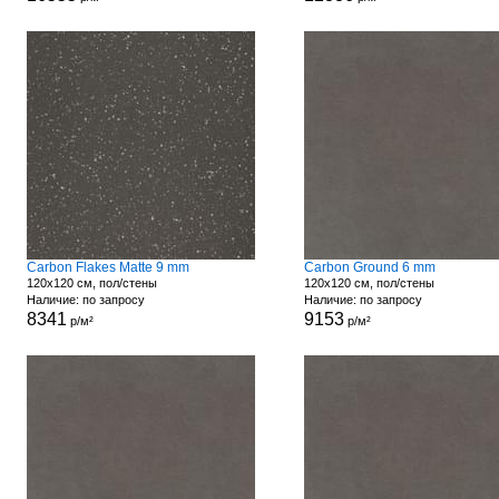
Carbon Flakes Matte 9 mm
Carbon Ground 6 mm
120x120 см, пол/стены
120x120 см, пол/стены
Наличие: по запросу
Наличие: по запросу
8341
9153
р/м²
р/м²