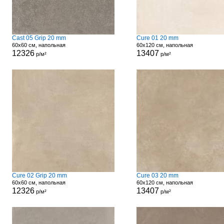
Cast 05 Grip 20 mm
Cure 01 20 mm
60x60 см, напольная
60x120 см, напольная
12326
13407
р/м²
р/м²
Cure 02 Grip 20 mm
Cure 03 20 mm
60x60 см, напольная
60x120 см, напольная
12326
13407
р/м²
р/м²