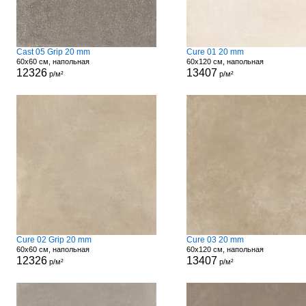
Cast 05 Grip 20 mm
Cure 01 20 mm
60x60 см, напольная
60x120 см, напольная
12326
13407
р/м²
р/м²
Cure 02 Grip 20 mm
Cure 03 20 mm
60x60 см, напольная
60x120 см, напольная
12326
13407
р/м²
р/м²