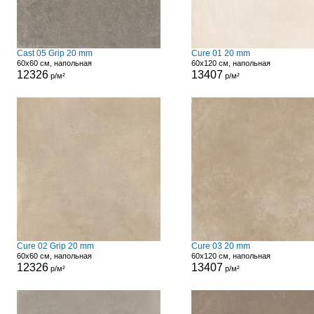
Cast 05 Grip 20 mm
Cure 01 20 mm
60x60 см, напольная
60x120 см, напольная
12326
13407
р/м²
р/м²
Cure 02 Grip 20 mm
Cure 03 20 mm
60x60 см, напольная
60x120 см, напольная
12326
13407
р/м²
р/м²