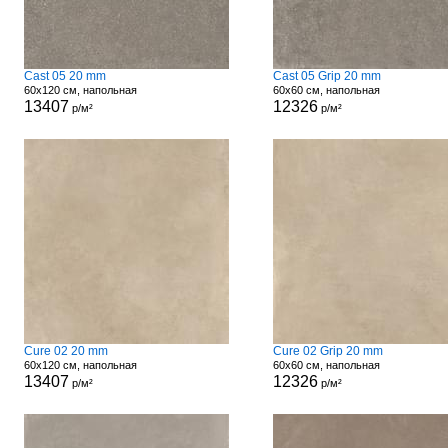
Cast 05 20 mm
Cast 05 Grip 20 mm
60x120 см, напольная
60x60 см, напольная
13407
12326
р/м²
р/м²
Cure 02 20 mm
Cure 02 Grip 20 mm
60x120 см, напольная
60x60 см, напольная
13407
12326
р/м²
р/м²