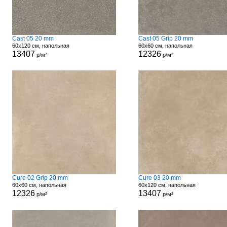
Cast 05 20 mm
Cast 05 Grip 20 mm
60x120 см, напольная
60x60 см, напольная
13407
12326
р/м²
р/м²
Cure 02 Grip 20 mm
Cure 03 20 mm
60x60 см, напольная
60x120 см, напольная
12326
13407
р/м²
р/м²