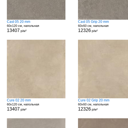
Cast 05 20 mm
Cast 05 Grip 20 mm
60x120 см, напольная
60x60 см, напольная
13407
12326
р/м²
р/м²
Cure 02 20 mm
Cure 02 Grip 20 mm
60x120 см, напольная
60x60 см, напольная
13407
12326
р/м²
р/м²