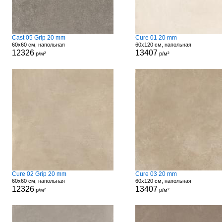
Cast 05 Grip 20 mm
Cure 01 20 mm
60x60 см, напольная
60x120 см, напольная
12326
13407
р/м²
р/м²
Cure 02 Grip 20 mm
Cure 03 20 mm
60x60 см, напольная
60x120 см, напольная
12326
13407
р/м²
р/м²