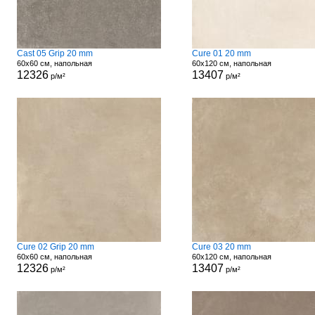
Cast 05 Grip 20 mm
Cure 01 20 mm
60x60 см, напольная
60x120 см, напольная
12326
13407
р/м²
р/м²
Cure 02 Grip 20 mm
Cure 03 20 mm
60x60 см, напольная
60x120 см, напольная
12326
13407
р/м²
р/м²