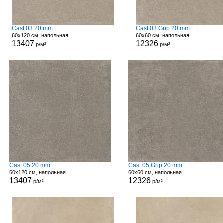
Cast 03 20 mm
Cast 03 Grip 20 mm
60x120 см, напольная
60x60 см, напольная
13407
12326
р/м²
р/м²
Cast 05 20 mm
Cast 05 Grip 20 mm
60x120 см, напольная
60x60 см, напольная
13407
12326
р/м²
р/м²