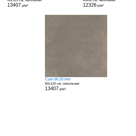
60x120 см, напольная
60x60 см, напольная
13407
12326
р/м²
р/м²
Cure 06 20 mm
60x120 см, напольная
13407
р/м²