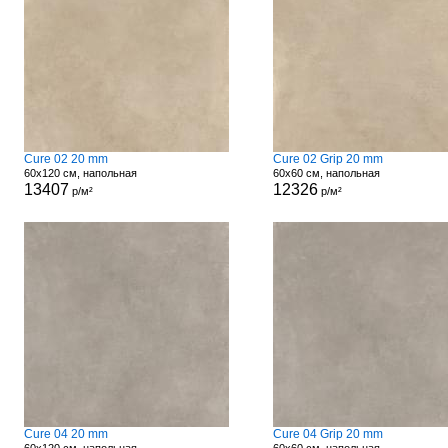
Cure 02 20 mm
Cure 02 Grip 20 mm
60x120 см, напольная
60x60 см, напольная
13407
12326
р/м²
р/м²
Cure 04 20 mm
Cure 04 Grip 20 mm