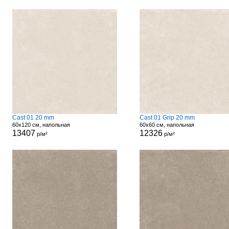
Cast 01 20 mm
Cast 01 Grip 20 mm
60x120 см, напольная
60x60 см, напольная
13407
12326
р/м²
р/м²