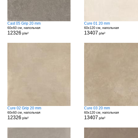
Cast 05 Grip 20 mm
Cure 01 20 mm
60x60 см, напольная
60x120 см, напольная
12326
13407
р/м²
р/м²
Cure 02 Grip 20 mm
Cure 03 20 mm
60x60 см, напольная
60x120 см, напольная
12326
13407
р/м²
р/м²