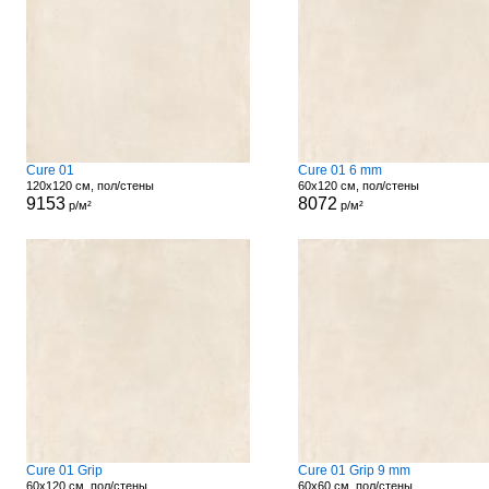
Cure 01
Cure 01 6 mm
120x120 см, пол/стены
60x120 см, пол/стены
9153
8072
р/м²
р/м²
Cure 01 Grip
Cure 01 Grip 9 mm
60x120 см, пол/стены
60x60 см, пол/стены