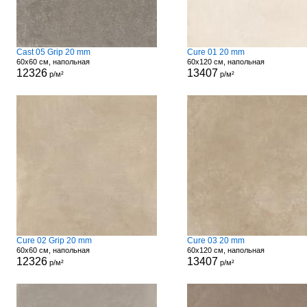
Cast 05 Grip 20 mm
Cure 01 20 mm
60x60 см, напольная
60x120 см, напольная
12326
13407
р/м²
р/м²
Cure 02 Grip 20 mm
Cure 03 20 mm
60x60 см, напольная
60x120 см, напольная
12326
13407
р/м²
р/м²