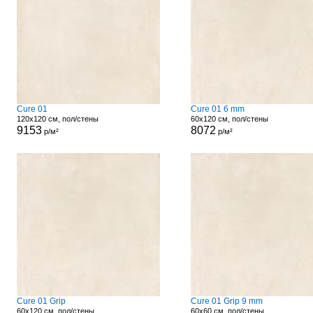
Cure 01
Cure 01 6 mm
120x120 см, пол/стены
60x120 см, пол/стены
9153
8072
р/м²
р/м²
Cure 01 Grip
Cure 01 Grip 9 mm
60x120 см, пол/стены
60x60 см, пол/стены