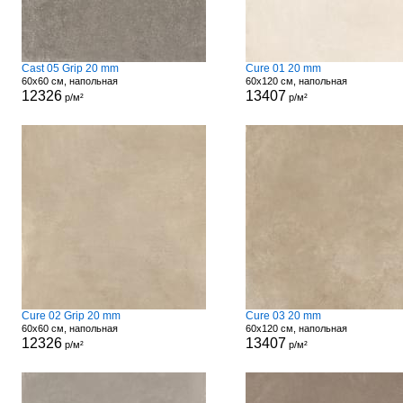
Cast 05 Grip 20 mm
Cure 01 20 mm
60x60 см, напольная
60x120 см, напольная
12326
13407
р/м²
р/м²
Cure 02 Grip 20 mm
Cure 03 20 mm
60x60 см, напольная
60x120 см, напольная
12326
13407
р/м²
р/м²